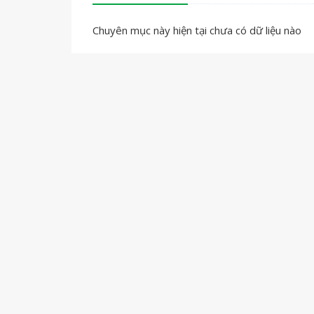
Chuyên mục này hiện tại chưa có dữ liệu nào