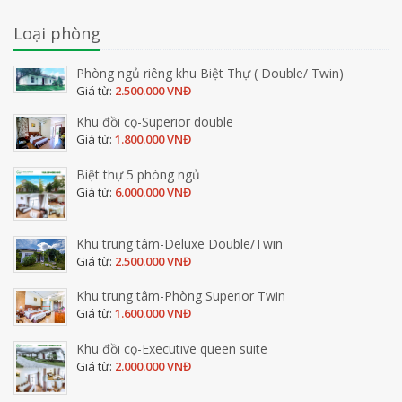
Loại phòng
Phòng ngủ riêng khu Biệt Thự ( Double/ Twin)
Giá từ:
2.500.000 VNĐ
Khu đồi cọ-Superior double
Giá từ:
1.800.000 VNĐ
Biệt thự 5 phòng ngủ
Giá từ:
6.000.000 VNĐ
Khu trung tâm-Deluxe Double/Twin
Giá từ:
2.500.000 VNĐ
Khu trung tâm-Phòng Superior Twin
Giá từ:
1.600.000 VNĐ
Khu đồi cọ-Executive queen suite
Giá từ:
2.000.000 VNĐ