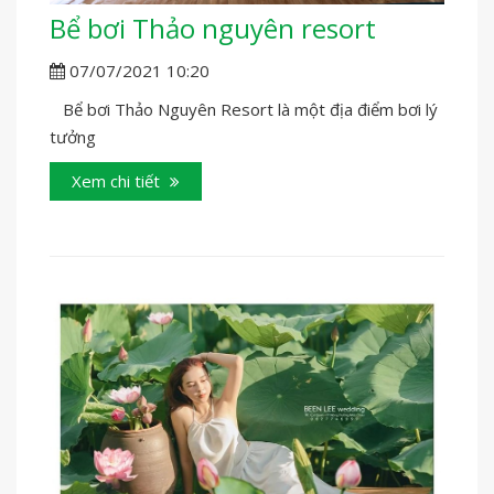
Bể bơi Thảo nguyên resort
07/07/2021 10:20
Bể bơi Thảo Nguyên Resort là một địa điểm bơi lý
tưởng
Xem chi tiết