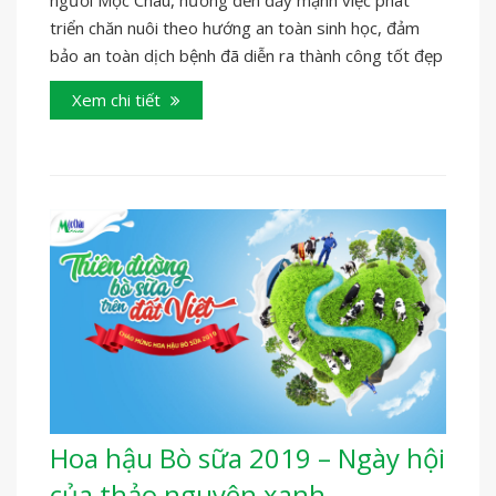
triển chăn nuôi theo hướng an toàn sinh học, đảm
bảo an toàn dịch bệnh đã diễn ra thành công tốt đẹp
Xem chi tiết
Hoa hậu Bò sữa 2019 – Ngày hội
của thảo nguyên xanh