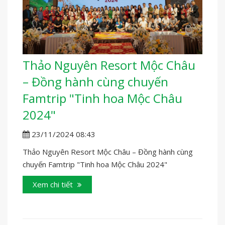
Thảo Nguyên Resort Mộc Châu
– Đồng hành cùng chuyến
Famtrip "Tinh hoa Mộc Châu
2024"
23/11/2024 08:43
Thảo Nguyên Resort Mộc Châu – Đồng hành cùng
chuyến Famtrip "Tinh hoa Mộc Châu 2024"
Xem chi tiết