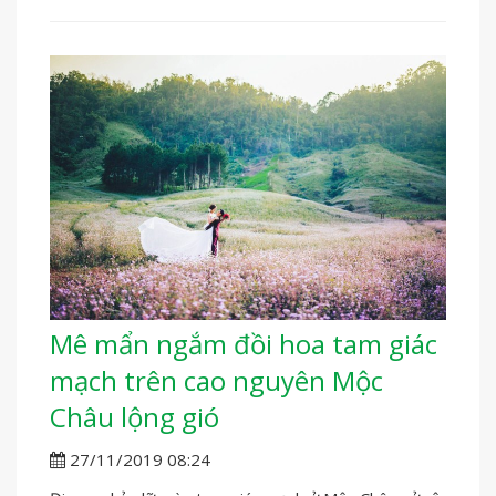
Mê mẩn ngắm đồi hoa tam giác
mạch trên cao nguyên Mộc
Châu lộng gió
27/11/2019 08:24