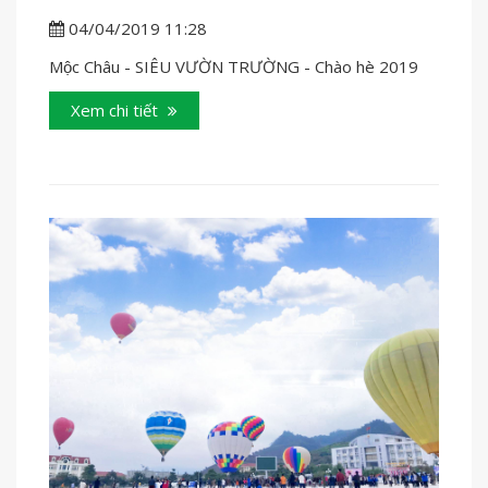
04/04/2019 11:28
Mộc Châu - SIÊU VƯỜN TRƯỜNG - Chào hè 2019
Xem chi tiết