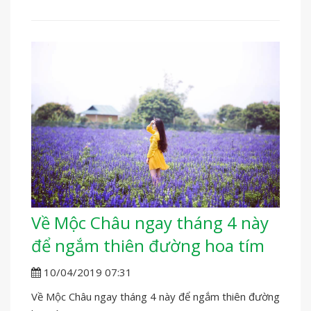
Về Mộc Châu ngay tháng 4 này
để ngắm thiên đường hoa tím
10/04/2019 07:31
Về Mộc Châu ngay tháng 4 này để ngắm thiên đường