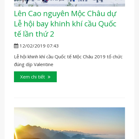
Lên Cao nguyên Mộc Châu dự
Lễ hội bay khinh khí cầu Quốc
tế lần thứ 2
12/02/2019 07:43
Lễ hội khinh khí cầu Quốc tế Mộc Châu 2019 tổ chức
đúng dịp Valentine
Xem chi tiết