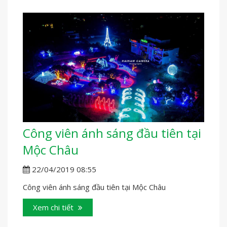
Công viên ánh sáng đầu tiên tại
Mộc Châu
22/04/2019 08:55
Công viên ánh sáng đầu tiên tại Mộc Châu
Xem chi tiết