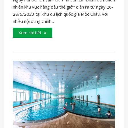
nhiên khu vực hàng đầu thế giới” diễn ra từ ngày 26-
28/5/2023 tại Khu du lịch quốc gia Mộc Châu, với
nhiều nội dung chính...
Xem chi tiết