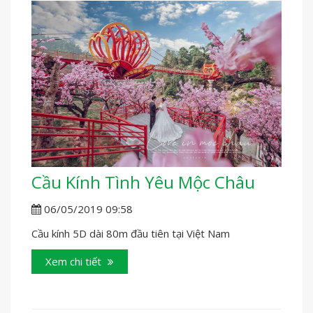
Cầu Kính Tình Yêu Mộc Châu
06/05/2019 09:58
Cầu kính 5D dài 80m đầu tiên tại Việt Nam
Xem chi tiết