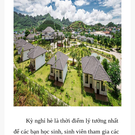
Kỳ nghỉ hè là thời điểm lý tưởng nhất
để các bạn học sinh, sinh viên tham gia các