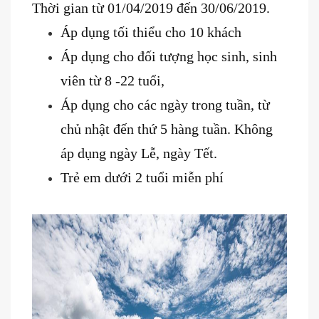
Thời gian từ 01/04/2019 đến 30/06/2019.
Áp dụng tối thiểu cho 10 khách
Áp dụng cho đối tượng học sinh, sinh
viên từ 8 -22 tuổi,
Áp dụng cho các ngày trong tuần, từ
chủ nhật đến thứ 5 hàng tuần.
Không
áp dụng ngày Lễ, ngày Tết.
Trẻ em dưới 2 tuổi miễn phí