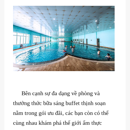
Bên cạnh sự đa dạng về phòng và
thưởng thức bữa sáng buffet thịnh soạn
nằm trong gói ưu đãi, các bạn còn có thể
cùng nhau khám phá thế giới ẩm thực