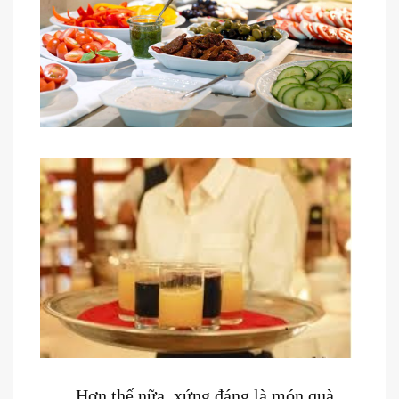
Hơn thế nữa, xứng đáng là món quà